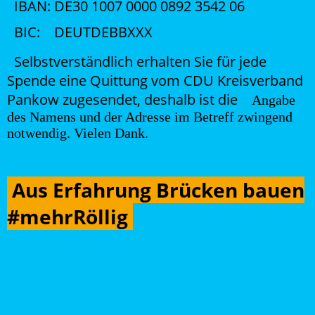
IBAN:
DE30 1007 0000 0892 3542 06
BIC: DEUTDEBBXXX
Selbstverständlich erhalten Sie für jede
Spende eine Quittung vom CDU Kreisverband
Pankow zugesendet, deshalb ist die
Angabe
des Namens und der Adresse im Betreff zwingend
notwendig. Vielen Dank.
Aus Erfahrung Brücken bauen
#mehrRöllig