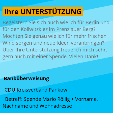
Ihre UNTERSTÜTZUNG
Begeistern Sie sich auch wie ich für Berlin und
für den Kollwitzkiez im Prenzlauer Berg?
Möchten Sie genau wie ich für mehr frischen
Wind sorgen und neue Ideen voranbringen?
Über Ihre Unterstützung freue ich mich sehr,
gern auch mit einer Spende. Vielen Dank!
Banküberweisung
CDU Kreisverband Pankow
Betreff: Spende Mario Röllig + Vorname,
Nachname und Wohnadresse