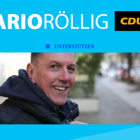
UNTERSTÜTZEN