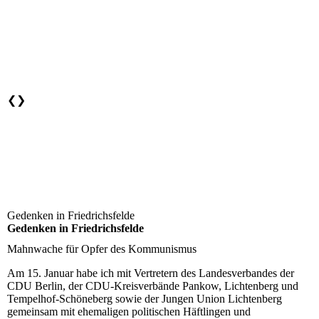
❮
❯
Gedenken in Friedrichsfelde
Gedenken in Friedrichsfelde
Mahnwache für Opfer des Kommunismus
Am 15. Januar habe ich mit Vertretern des Landesverbandes der
CDU Berlin, der CDU-Kreisverbände Pankow, Lichtenberg und
Tempelhof-Schöneberg sowie der Jungen Union Lichtenberg
gemeinsam mit ehemaligen politischen Häftlingen und