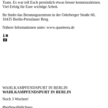
Team. Es war toll Euch persönlich etwas besser kennenzulernen.
Viel Erfolg für Eure wichtige Arbeit.
Ihr findet das Beratungszentrum in der Oderberger Straße 60,
10435 Berlin-Prenzlauer Berg
Nähere Informationen unter: www.quarteera.de
WAHLKAMPFENDSPURT IN BERLIN
WAHLKAMPFENDSPURT IN BERLIN
Noch 3 Wochen!
#berlinwähldichneu