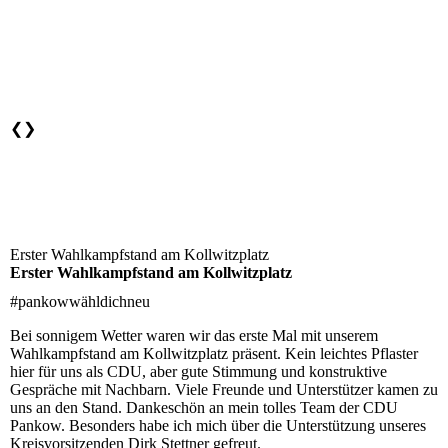
❮
❯
Erster Wahlkampfstand am Kollwitzplatz
Erster Wahlkampfstand am Kollwitzplatz
#pankowwähldichneu
Bei sonnigem Wetter waren wir das erste Mal mit unserem
Wahlkampfstand am Kollwitzplatz präsent. Kein leichtes Pflaster
hier für uns als CDU, aber gute Stimmung und konstruktive
Gespräche mit Nachbarn. Viele Freunde und Unterstützer kamen zu
uns an den Stand. Dankeschön an mein tolles Team der CDU
Pankow. Besonders habe ich mich über die Unterstützung unseres
Kreisvorsitzenden Dirk Stettner gefreut.