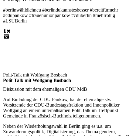
#berlinwähldichneu #berlindukannstesbesser #bereitfürmehr
#cdupankow #frauenunionpankow #cduberlin #mehrröllig
#LSUBerlin
Polit-Talk mit Wolfgang Bosbach
Polit-Talk mit Wolfgang Bosbach
Diskussion mit dem ehemaligen CDU MdB
Auf Einladung der CDU Pankow, hat der ehemalige stv.
Vorsitzende der CDU-Bundestagsfraktion und Innenpolitiker
Wolfgang an einem unterhaltsamen Polit-Talk im Treffpunkt
Gemeinde in Französisch-Buchholz teilgenommen.
Neben der Wiederholungswahl in Berlin ging es u.a. um
Zuwanderungspolitik, Digitalisierung, das Thema gendern,