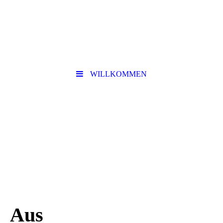
WILLKOMMEN
Aus