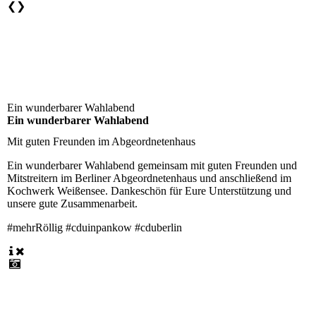
❮
❯
Ein wunderbarer Wahlabend
Ein wunderbarer Wahlabend
Mit guten Freunden im Abgeordnetenhaus
Ein wunderbarer Wahlabend gemeinsam mit guten Freunden und
Mitstreitern im Berliner Abgeordnetenhaus und anschließend im
Kochwerk Weißensee. Dankeschön für Eure Unterstützung und
unsere gute Zusammenarbeit.
#mehrRöllig #cduinpankow #cduberlin