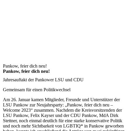
Pankow, feier dich neu!
Pankow, feier dich neu!
Jahresauftakt der Pankower LSU und CDU
Gemeinsam für einen Politikwechsel
Am 26. Januar kamen Mitglieder, Freunde und Unterstützer der
LSU Pankow zur Neujahrsparty: „Pankow, feier dich neu –
Welcome 2023“ zusammen. Nachdem die Kreisvorsitzenden der
LSU Pankow, Felix Kayser und der CDU Pankow, MdA Dirk
Stettner, noch einmal deutlich für eine starke konservative Politik
und noch mehr Sichtbarkeit von LGBTIQ* in Pankow geworben