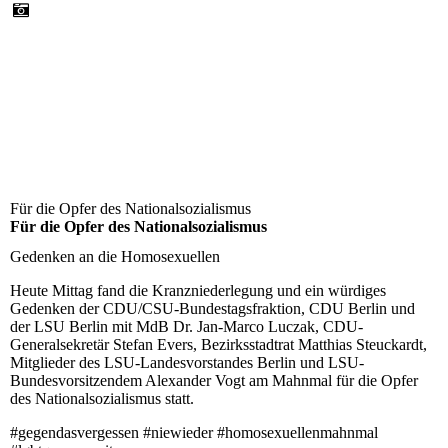
Für die Opfer des Nationalsozialismus
Für die Opfer des Nationalsozialismus
Gedenken an die Homosexuellen
Heute Mittag fand die Kranzniederlegung und ein würdiges
Gedenken der CDU/CSU-Bundestagsfraktion, CDU Berlin und
der LSU Berlin mit MdB Dr. Jan-Marco Luczak, CDU-
Generalsekretär Stefan Evers, Bezirksstadtrat Matthias Steuckardt,
Mitglieder des LSU-Landesvorstandes Berlin und LSU-
Bundesvorsitzendem Alexander Vogt am Mahnmal für die Opfer
des Nationalsozialismus statt.
#gegendasvergessen #niewieder #homosexuellenmahnmal